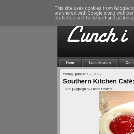
This site uses cookies from Google to 
are shared with Google along with per
statistics, and to detect and address
Hem
Lunchkartan
Om 
fredag, januari 02, 2009
Southern Kitchen Café:
13:39 | Upplagd av Lunch i Malmö