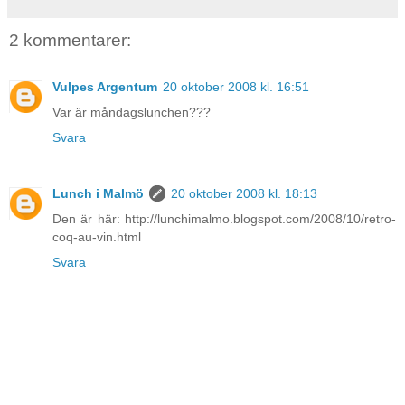
2 kommentarer:
Vulpes Argentum
20 oktober 2008 kl. 16:51
Var är måndagslunchen???
Svara
Lunch i Malmö
20 oktober 2008 kl. 18:13
Den är här: http://lunchimalmo.blogspot.com/2008/10/retro-
coq-au-vin.html
Svara