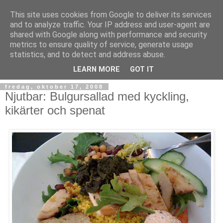
This site uses cookies from Google to deliver its services
and to analyze traffic. Your IP address and user-agent are
shared with Google along with performance and security
metrics to ensure quality of service, generate usage
statistics, and to detect and address abuse.
LEARN MORE
GOT IT
fredag, oktober 17, 2008
Njutbar: Bulgursallad med kyckling,
kikärter och spenat