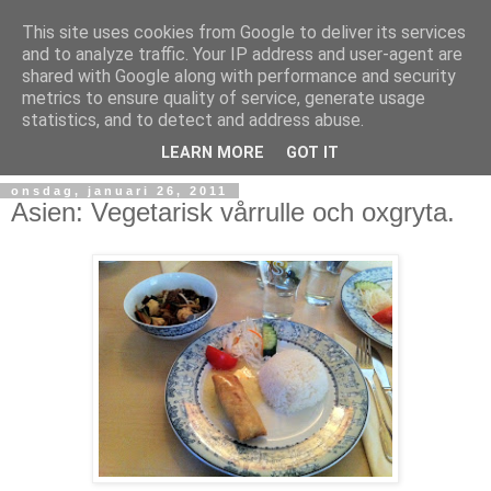
This site uses cookies from Google to deliver its services
and to analyze traffic. Your IP address and user-agent are
shared with Google along with performance and security
metrics to ensure quality of service, generate usage
statistics, and to detect and address abuse.
LEARN MORE
GOT IT
onsdag, januari 26, 2011
Asien: Vegetarisk vårrulle och oxgryta.